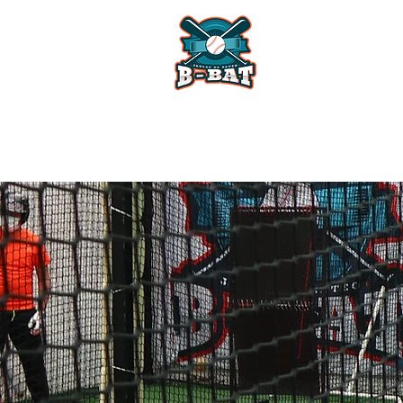
Reserva
Promociones