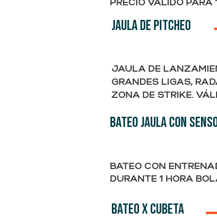
PRECIO VÁLIDO PARA 
JAULA DE PITCHEO
JAULA DE LANZAMIE
GRANDES LIGAS, RAD
ZONA DE STRIKE. VÁL
BATEO JAULA CON SENS
BATEO CON ENTRENA
DURANTE 1 HORA BOL
BATEO X CUBETA