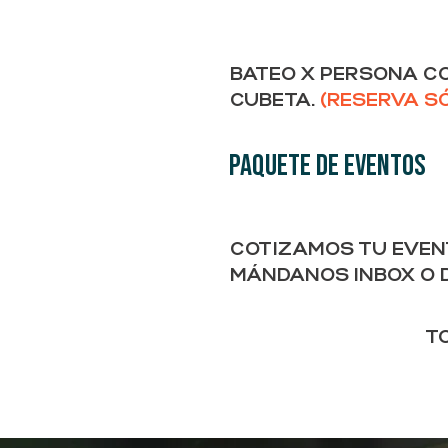
BATEO X PERSONA CO
CUBETA.
(RESERVA S
PAQUETE DE EVENTOS
COTIZAMOS TU EVEN
MÁNDANOS INBOX O 
T