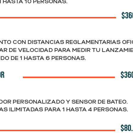
1 HASTA 10 PERSONAS.
$36
NTO CON DISTANCIAS REGLAMENTARIAS OFI
AR DE VELOCIDAD PARA MEDIR TU LANZAMI
IDO DE 1 HASTA 6 PERSONAS.
OR
$36
DOR PERSONALIZADO Y SENSOR DE BATEO.
AS ILIMITADAS PARA 1 HASTA 4 PERSONAS.
$80