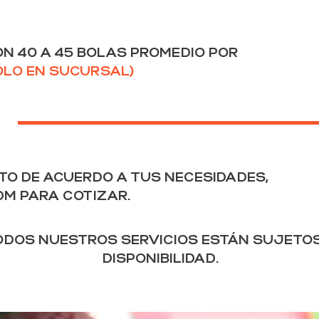
N 40 A 45 BOLAS PROMEDIO POR
ÓLO EN SUCURSAL)
TO DE ACUERDO A TUS NECESIDADES,
DM PARA COTIZAR.
ODOS NUESTROS SERVICIOS ESTÁN SUJETOS
DISPONIBILIDAD.