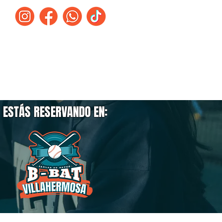
:
Franquicias
Contacto
ESTÁS RESERVANDO EN: